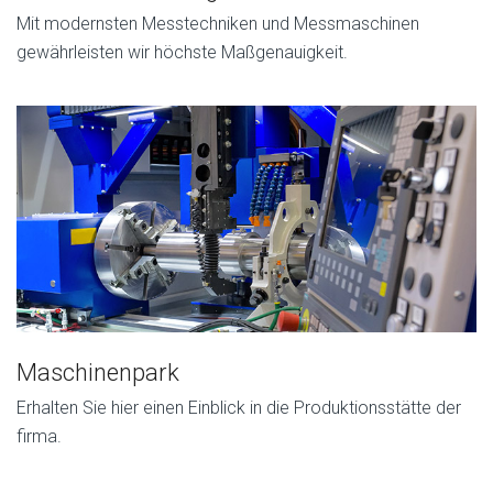
Mit modernsten Messtechniken und Messmaschinen
gewährleisten wir höchste Maßgenauigkeit.
Maschinenpark
Erhalten Sie hier einen Einblick in die Produktionsstätte der
firma.