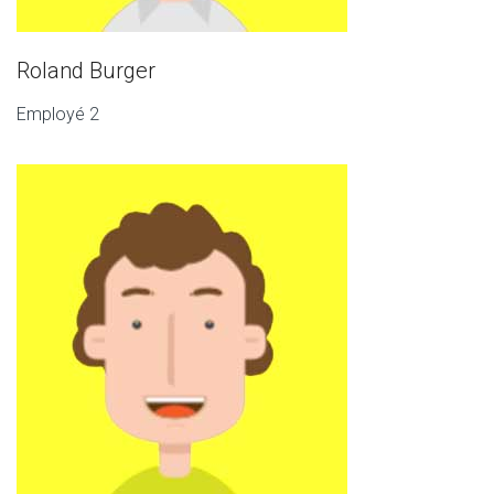
Roland Burger
Employé 2