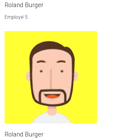
Roland Burger
Employé 5
Roland Burger