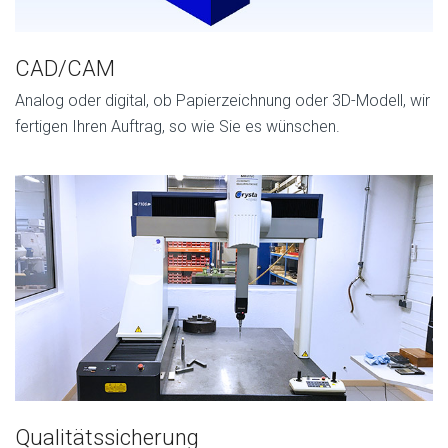
CAD/CAM
Analog oder digital, ob Papierzeichnung oder 3D-Modell, wir
fertigen Ihren Auftrag, so wie Sie es wünschen.
Qualitätssicherung