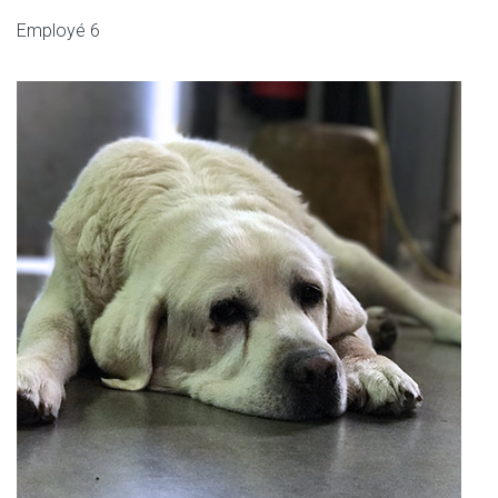
Employé 6