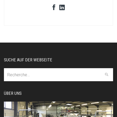
SUCHE AUF DER WEBSEITE
Recherche:
ÜBER UNS