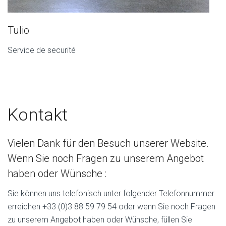
Tulio
Service de securité
Kontakt
Vielen Dank für den Besuch unserer Website.
Wenn Sie noch Fragen zu unserem Angebot
haben oder Wünsche :
Sie können uns telefonisch unter folgender Telefonnummer
erreichen +33 (0)3 88 59 79 54 oder wenn Sie noch Fragen
zu unserem Angebot haben oder Wünsche, füllen Sie