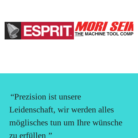
“Prezision ist unsere
Leidenschaft, wir werden alles
möglisches tun um Ihre wünsche
zu erfüllen
”