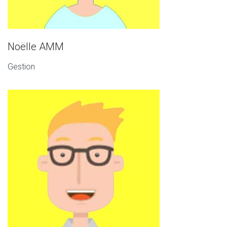
Noëlle AMM
Gestion