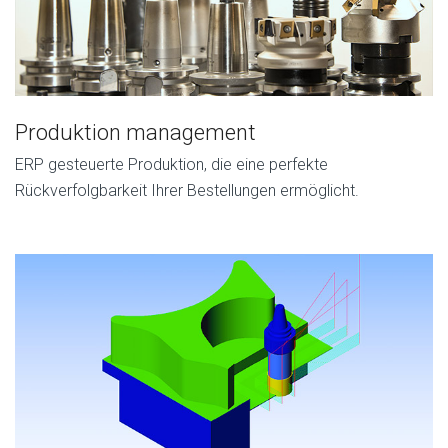
Produktion management
ERP gesteuerte Produktion, die eine perfekte
Rückverfolgbarkeit Ihrer Bestellungen ermöglicht.