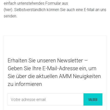
einfach untenstehendes Formular aus
(hier). Selbstverständlich können Sie auch eine E-Mail an uns
senden.
Erhalten Sie unseren Newsletter –
Geben Sie Ihre E-Mail-Adresse ein, um
Sie über die aktuellen AMM Neuigkeiten
zu informieren