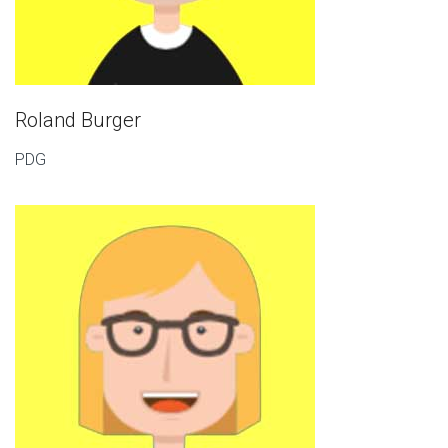
Roland Burger
PDG