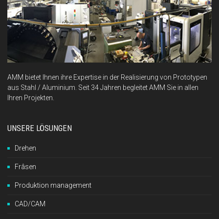
AMM bietet Ihnen ihre Expertise in der Realisierung von Prototypen
aus Stahl / Aluminium. Seit 34 Jahren begleitet AMM Sie in allen
Ihren Projekten.
UNSERE LÖSUNGEN
Drehen
Frâsen
Produktion management
CAD/CAM