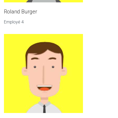
Roland Burger
Employé 4