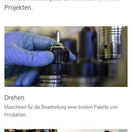
Projekten.
Drehen
Maschinen für die Bearbeitung einer breiten Palette von
Produkten.