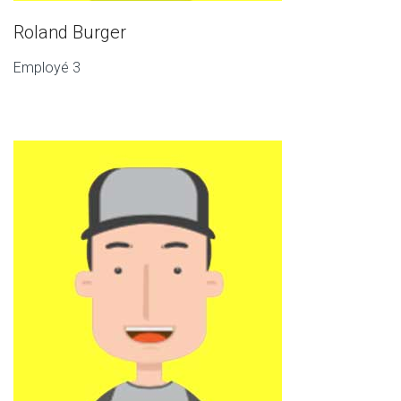
Roland Burger
Employé 3