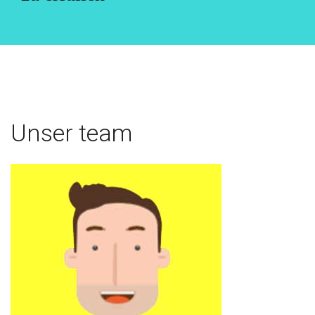
Unser team