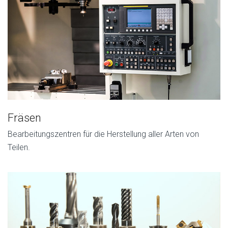
Fräsen
Bearbeitungszentren für die Herstellung aller Arten von
Teilen.