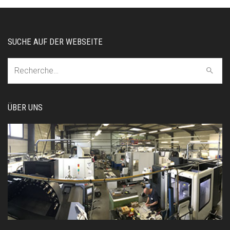
SUCHE AUF DER WEBSEITE
Recherche:
ÜBER UNS