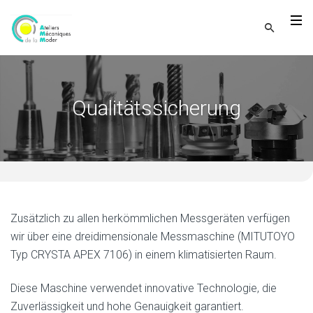
Qualitätssicherung
Zusätzlich zu allen herkömmlichen Messgeräten verfügen
wir über eine dreidimensionale Messmaschine (MITUTOYO
Typ CRYSTA APEX 7106) in einem klimatisierten Raum.
Diese Maschine verwendet innovative Technologie, die
Zuverlässigkeit und hohe Genauigkeit garantiert.