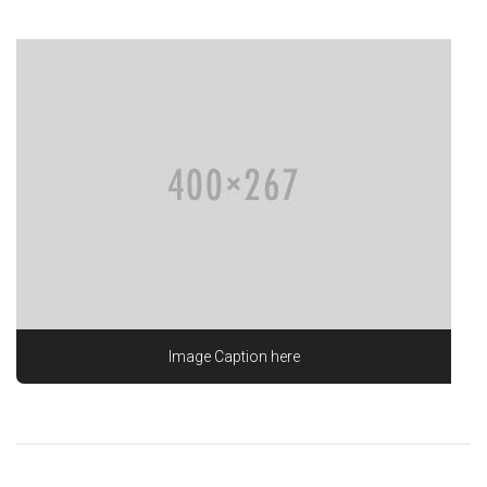
Image Caption here