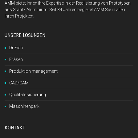
AMM bietet Ihnen ihre Expertise in der Realisierung von Prototypen
aus Stahl / Aluminium. Seit 34 Jahren begleitet AMM Sie in allen
Ihren Projekten.
UNSERE LÖSUNGEN
Drehen
Frâsen
Produktion management
CAD/CAM
Qualitätssicherung
Maschinenpark
KONTAKT