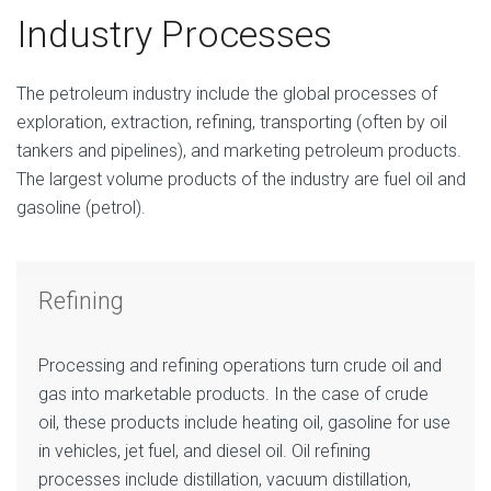
Industry Processes
The petroleum industry include the global processes of
exploration, extraction, refining, transporting (often by oil
tankers and pipelines), and marketing petroleum products.
The largest volume products of the industry are fuel oil and
gasoline (petrol).
Refining
Processing and refining operations turn crude oil and
gas into marketable products. In the case of crude
oil, these products include heating oil, gasoline for use
in vehicles, jet fuel, and diesel oil. Oil refining
processes include distillation, vacuum distillation,