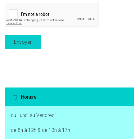
Horaire
du Lundi au Vendredi
de 8h à 12h & de 13h à 17h