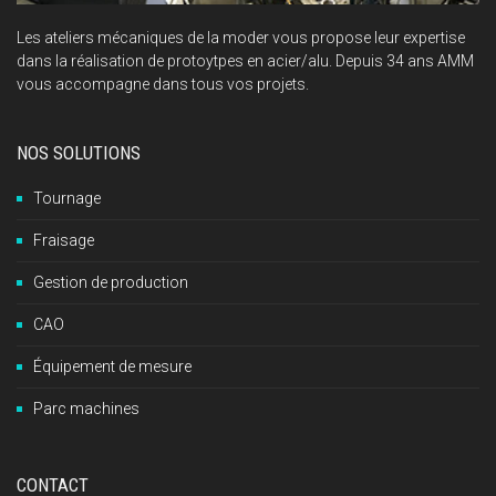
Les ateliers mécaniques de la moder vous propose leur expertise
dans la réalisation de protoytpes en acier/alu. Depuis 34 ans AMM
vous accompagne dans tous vos projets.
NOS SOLUTIONS
Tournage
Fraisage
Gestion de production
CAO
Équipement de mesure
Parc machines
CONTACT