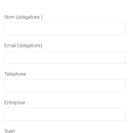
Nom (obligatoire.)
Email (obligatoire)
Téléphone
Entreprise
Sujet