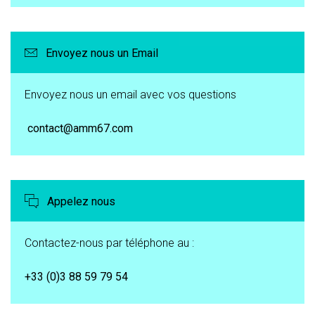
Envoyez nous un Email
Envoyez nous un email avec vos questions
contact@amm67.com
Appelez nous
Contactez-nous par téléphone au :
+33 (0)3 88 59 79 54