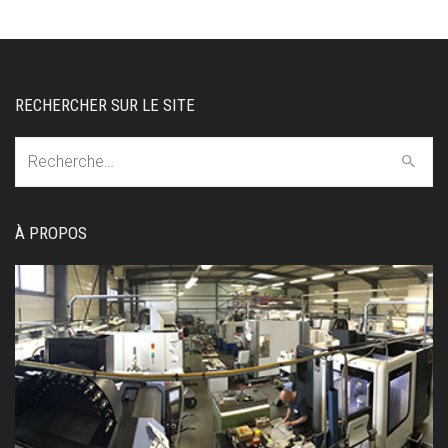
RECHERCHER SUR LE SITE
Recherche:
À PROPOS