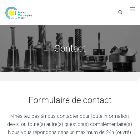
Contact
Formulaire de contact
N’hésitez pas à nous contacter pour toute information,
devis, ou toute(s) autre(s) question(s) complémentaire(s).
Nous vous répondons dans un maximum de 24h (ouvré).