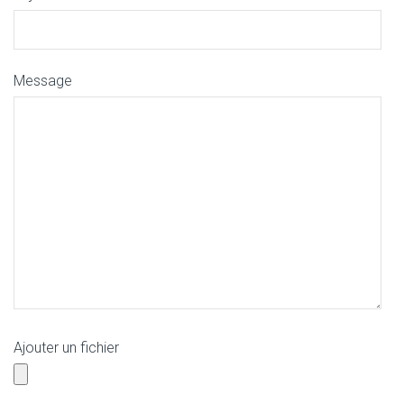
Message
Ajouter un fichier